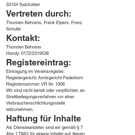
33154 Salzkotten
Vertreten durch:
Thorsten Behrens, Frank Elpers, Franz
Schulte
Kontakt:
Thorsten Behrens
Handy: 0172/2319536
Registereintrag:
Eintragung im Vereinsregister.
Registergericht: Amtsgericht Paderborn
Registernummer: VR Nr. 1006
Wir sind nicht bereit oder verpflichtet, an
Streitbeilegungsverfahren vor einer
Verbraucherschlichtungsstelle
teilzunehmen.
Haftung für Inhalte
Als Diensteanbieter sind wir gemäß § 7
Abs.1 TMG für eigene Inhalte auf diesen