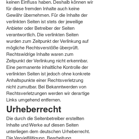
keinen Einfluss haben. Deshalb können wir
für diese fremden Inhalte auch keine
Gewähr übernehmen. Für die Inhalte der
verlinkten Seiten ist stets der jeweilige
Anbieter oder Betreiber der Seiten
verantwortlich. Die verlinkten Seiten
wurden zum Zeitpunkt der Verlinkung auf
mögliche Rechtsverstöße überprüft.
Rechtswidrige Inhalte waren zum
Zeitpunkt der Verlinkung nicht erkennbar.
Eine permanente inhaltliche Kontrolle der
verlinkten Seiten ist jedoch ohne konkrete
Anhaltspunkte einer Rechtsverletzung
nicht zumutbar. Bei Bekanntwerden von
Rechtsverletzungen werden wir derartige
Links umgehend entfernen.
Urheberrecht
Die durch die Seitenbetreiber erstellten
Inhalte und Werke auf diesen Seiten
unterliegen dem deutschen Urheberrecht.
Die Vervielfältigung, Bearbeitung,