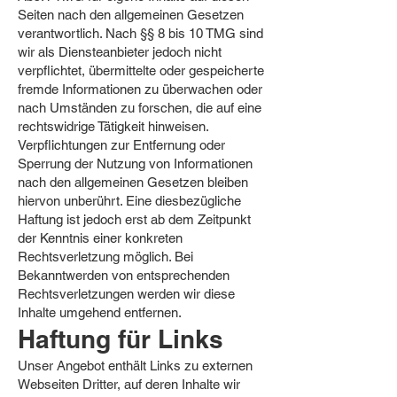
Seiten nach den allgemeinen Gesetzen
verantwortlich. Nach §§ 8 bis 10 TMG sind
wir als Diensteanbieter jedoch nicht
verpflichtet, übermittelte oder gespeicherte
fremde Informationen zu überwachen oder
nach Umständen zu forschen, die auf eine
rechtswidrige Tätigkeit hinweisen.
Verpflichtungen zur Entfernung oder
Sperrung der Nutzung von Informationen
nach den allgemeinen Gesetzen bleiben
hiervon unberührt. Eine diesbezügliche
Haftung ist jedoch erst ab dem Zeitpunkt
der Kenntnis einer konkreten
Rechtsverletzung möglich. Bei
Bekanntwerden von entsprechenden
Rechtsverletzungen werden wir diese
Inhalte umgehend entfernen.
Haftung für Links
Unser Angebot enthält Links zu externen
Webseiten Dritter, auf deren Inhalte wir