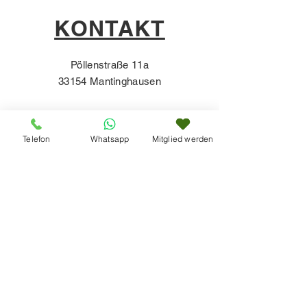
KONTAKT
Pöllenstraße 11a
33154 Mantinghausen
Telefon
Whatsapp
Mitglied werden
Impressum