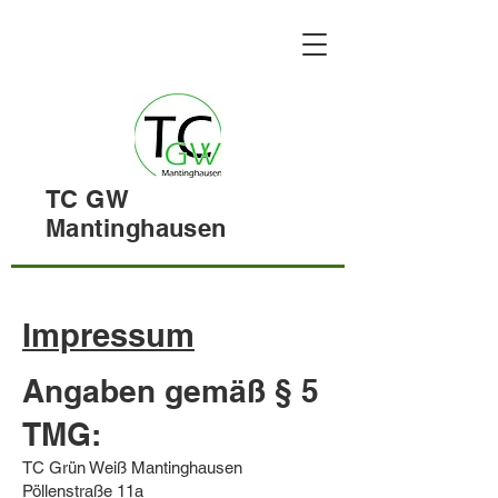
TC GW
Mantinghausen
Impressum
Angaben gemäß § 5
TMG:
TC Grün Weiß Mantinghausen
Pöllenstraße 11a