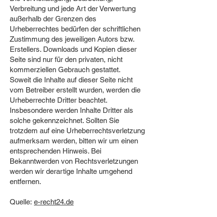
Verbreitung und jede Art der Verwertung
außerhalb der Grenzen des
Urheberrechtes bedürfen der schriftlichen
Zustimmung des jeweiligen Autors bzw.
Erstellers. Downloads und Kopien dieser
Seite sind nur für den privaten, nicht
kommerziellen Gebrauch gestattet.
Soweit die Inhalte auf dieser Seite nicht
vom Betreiber erstellt wurden, werden die
Urheberrechte Dritter beachtet.
Insbesondere werden Inhalte Dritter als
solche gekennzeichnet. Sollten Sie
trotzdem auf eine Urheberrechtsverletzung
aufmerksam werden, bitten wir um einen
entsprechenden Hinweis. Bei
Bekanntwerden von Rechtsverletzungen
werden wir derartige Inhalte umgehend
entfernen.
Quelle:
e-recht24.de