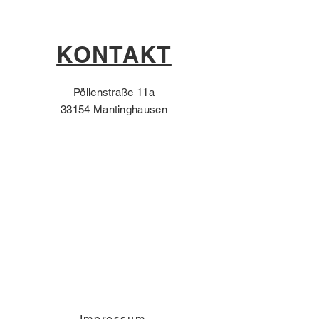
KONTAKT
Pöllenstraße 11a
33154 Mantinghausen
Impressum