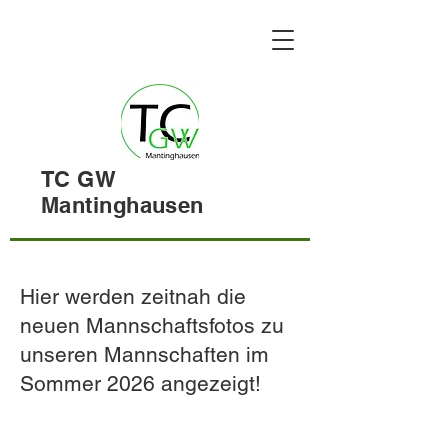
TC GW
Mantinghausen
Hier werden zeitnah die
neuen Mannschaftsfotos zu
unseren Mannschaften im
Sommer 2026 angezeigt!